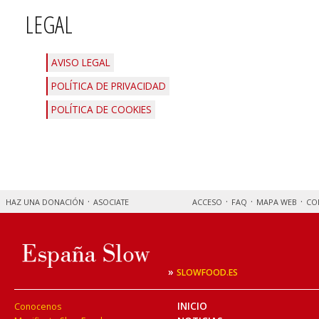
LEGAL
AVISO LEGAL
POLÍTICA DE PRIVACIDAD
POLÍTICA DE COOKIES
HAZ UNA DONACIÓN
ASOCIATE
ACCESO
FAQ
MAPA WEB
CO
»
SLOWFOOD.ES
INICIO
Conocenos