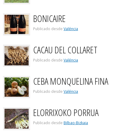
BONICAIRE
Publicado desde
Valéncia
CACAU DEL COLLARET
Publicado desde
Valéncia
CEBA MONQUELINA FINA
Publicado desde
Valéncia
ELORRIXOKO PORRUA
Publicado desde
Bilbao-Bizkaia