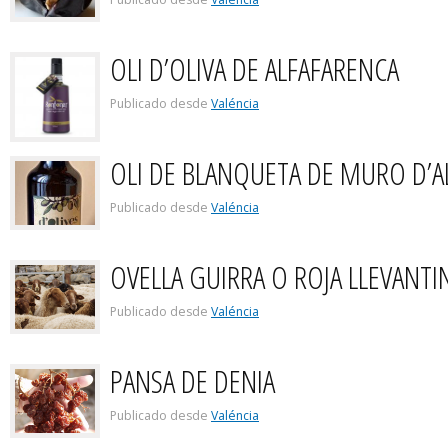
OLI D’OLIVA DE ALFAFARENCA
Publicado desde
Valéncia
OLI DE BLANQUETA DE MURO D’A
Publicado desde
Valéncia
OVELLA GUIRRA O ROJA LLEVANTI
Publicado desde
Valéncia
PANSA DE DENIA
Publicado desde
Valéncia