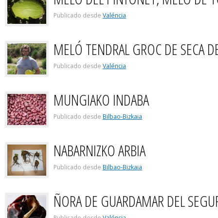
Publicado desde
Valéncia
MELÓ TENDRAL GROC DE SECA 
Publicado desde
Valéncia
MUNGIAKO INDABA
Publicado desde
Bilbao-Bizkaia
NABARNIZKO ARBIA
Publicado desde
Bilbao-Bizkaia
ÑORA DE GUARDAMAR DEL SEGU
Publicado desde
Valéncia