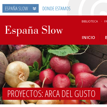
ESPAÑA SLOW
DONDE ESTAMOS
BIBLIOTECA
F
INICIO
PROYECTOS: ARCA DEL GUSTO