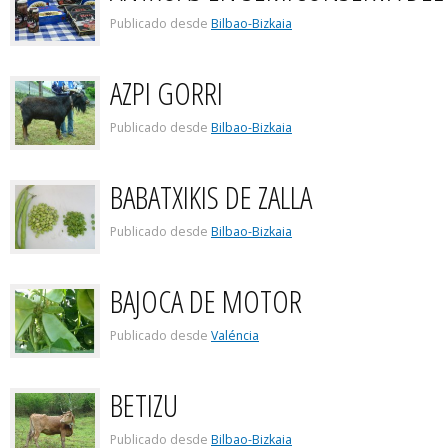
Publicado desde
Bilbao-Bizkaia
AZPI GORRI
Publicado desde
Bilbao-Bizkaia
BABATXIKIS DE ZALLA
Publicado desde
Bilbao-Bizkaia
BAJOCA DE MOTOR
Publicado desde
Valéncia
BETIZU
Publicado desde
Bilbao-Bizkaia