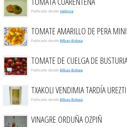
TOMATA CUARENTENA
Publicado desde
Valéncia
TOMATE AMARILLO DE PERA MINI 
Publicado desde
Bilbao-Bizkaia
TOMATE DE CUELGA DE BUSTURI
Publicado desde
Bilbao-Bizkaia
TXAKOLI VENDIMIA TARDÍA UREZTI
Publicado desde
Bilbao-Bizkaia
VINAGRE ORDUÑA OZPIÑ