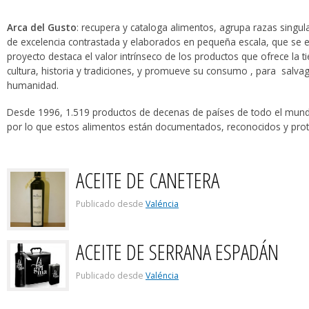
Arca del Gusto
: recupera y cataloga alimentos, agrupa razas singu
de excelencia contrastada y elaborados en pequeña escala, que se en
proyecto destaca el valor intrínseco de los productos que ofrece la t
cultura, historia y tradiciones, y promueve su consumo , para salva
humanidad.
Desde 1996, 1.519 productos de decenas de países de todo el mun
por lo que estos alimentos están documentados, reconocidos y prot
ACEITE DE CANETERA
Publicado desde
Valéncia
ACEITE DE SERRANA ESPADÁN
Publicado desde
Valéncia