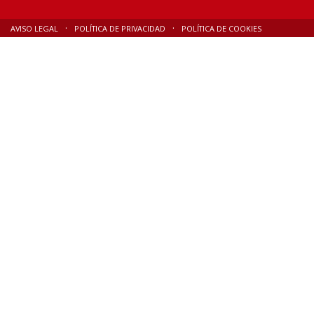
AVISO LEGAL
POLÍTICA DE PRIVACIDAD
POLÍTICA DE COOKIES