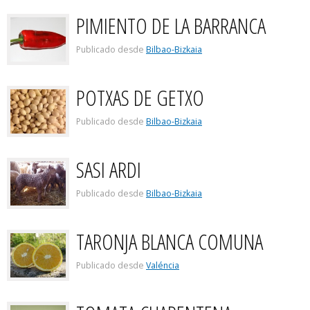
PIMIENTO DE LA BARRANCA
Publicado desde
Bilbao-Bizkaia
POTXAS DE GETXO
Publicado desde
Bilbao-Bizkaia
SASI ARDI
Publicado desde
Bilbao-Bizkaia
TARONJA BLANCA COMUNA
Publicado desde
Valéncia