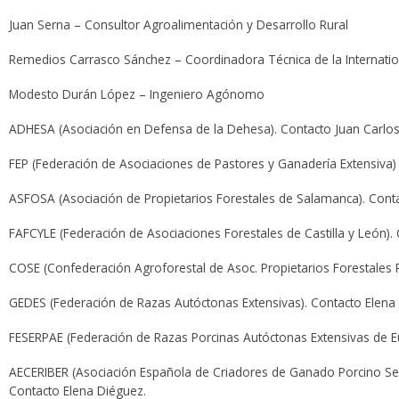
Juan Serna – Consultor Agroalimentación y Desarrollo Rural
Remedios Carrasco Sánchez – Coordinadora Técnica de la Internatio
Modesto Durán López – Ingeniero Agónomo
ADHESA (Asociación en Defensa de la Dehesa). Contacto Juan Carlos
FEP (Federación de Asociaciones de Pastores y Ganadería Extensiva)
ASFOSA (Asociación de Propietarios Forestales de Salamanca). Conta
FAFCYLE (Federación de Asociaciones Forestales de Castilla y León).
COSE (Confederación Agroforestal de Asoc. Propietarios Forestales 
GEDES (Federación de Razas Autóctonas Extensivas). Contacto Elena
FESERPAE (Federación de Razas Porcinas Autóctonas Extensivas de E
AECERIBER (Asociación Española de Criadores de Ganado Porcino Sele
Contacto Elena Diéguez.