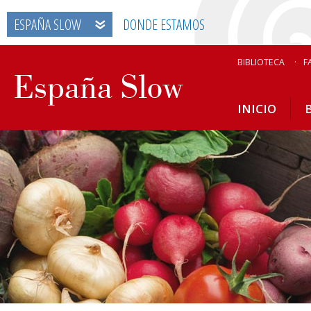
ESPAÑA SLOW
DONDE ESTAMOS
BIBLIOTECA
F
INICIO