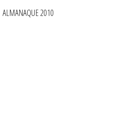
ALMANAQUE 2010