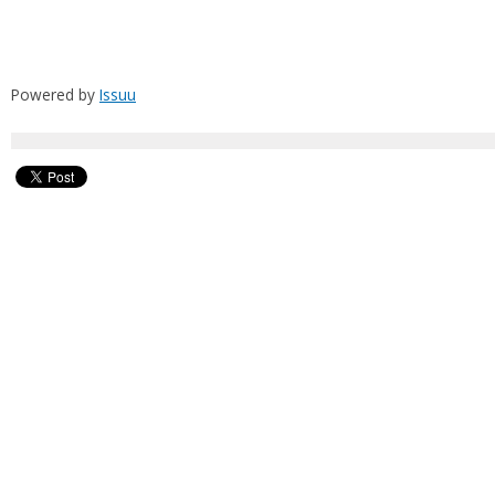
Powered by
Issuu