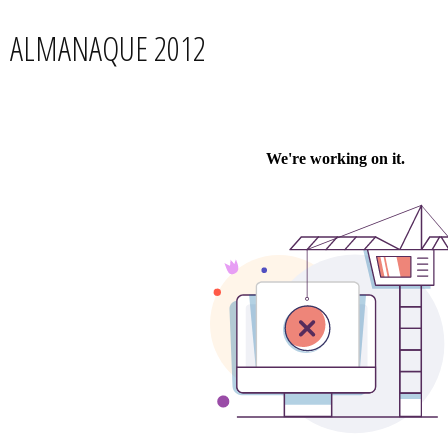
ALMANAQUE 2012