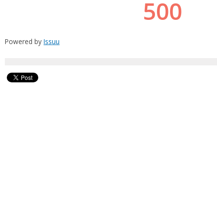
Powered by
Issuu