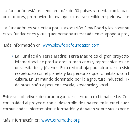
La fundación está presente en más de 50 países y cuenta con la pa
productores, promoviendo una agricultura sostenible respetuosa con 
La fundación es sostenida por la asociación Slow Food y las contrib
otras fundaciones y cualquier persona interesada en el apoyo a proy
Más información en:
www.slowfoodfoundation.com
La
Fundación Terra Madre
:
Terra Madre
es el gran proyect
internacional de productores alimentarios y representantes d
universitarios y jóvenes. Esta red trabaja para alcanzar un si
respetuoso con el planeta y las personas que lo habitan, con l
cultura. En un mundo dominado por la agricultura industrial
de producción a pequeña escala, sostenible y local.
Entre sus objetivos destacar organizar el encuentro bienal de las
Co
continuidad al proyecto con el desarrollo de una red en Internet que v
comunidades intercambian información y debaten sobre sus experie
Más información en:
www.terramadre.org