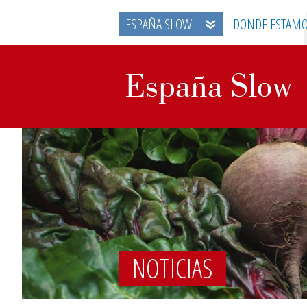
ESPAÑA SLOW
DONDE ESTAM
NOTICIAS