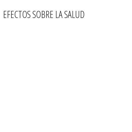
EFECTOS SOBRE LA SALUD