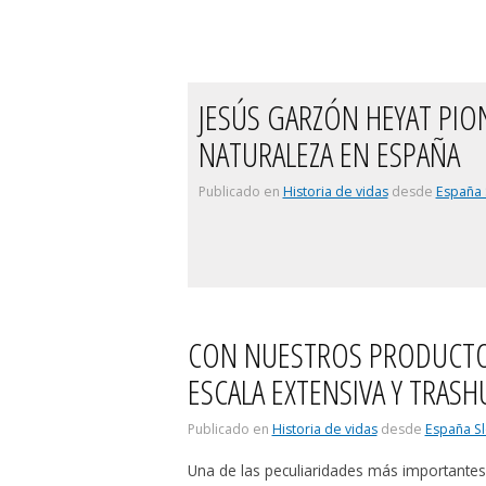
JESÚS GARZÓN HEYAT PIO
NATURALEZA EN ESPAÑA
Publicado en
Historia de vidas
desde
España 
CON NUESTROS PRODUCTO
ESCALA EXTENSIVA Y TRAS
Publicado en
Historia de vidas
desde
España S
Una de las peculiaridades más importante