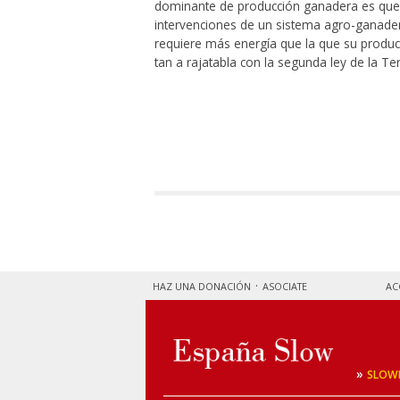
dominante de producción ganadera es que ha
intervenciones de un sistema agro-ganadero
requiere más energía que la que su produc
tan a rajatabla con la segunda ley de la 
HAZ UNA DONACIÓN
ASOCIATE
AC
»
SLOW