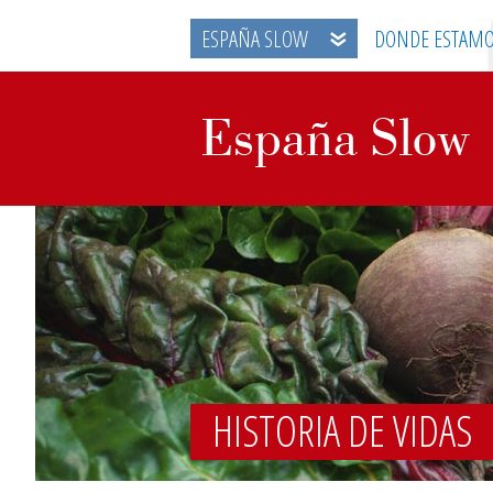
ESPAÑA SLOW
DONDE ESTAM
HISTORIA DE VIDAS