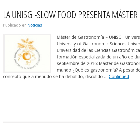
LA UNISG -SLOW FOOD PRESENTA MÁSTER
Publicado en
Noticias
Máster de Gastronomía – UNISG Universi
University of Gastronomic Sciences Univer
Universidad de las Ciencias Gastronómi
formación especializada de un año de d
septiembre de 2016: Máster de Gastronomí
mundo ¿Qué es gastronomía? A pesar de s
concepto que a menudo se ha debatido, discutido …
Continued