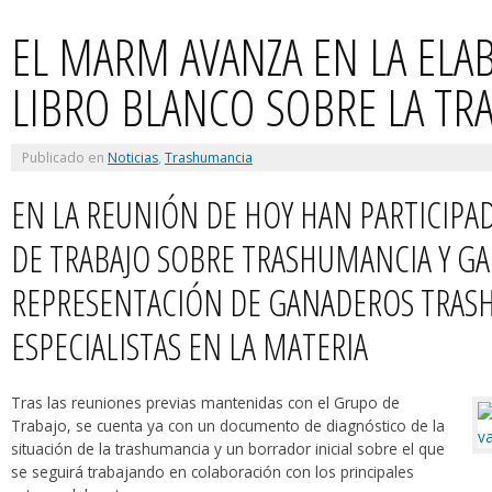
EL MARM AVANZA EN LA ELA
LIBRO BLANCO SOBRE LA T
Publicado en
Noticias
,
Trashumancia
EN LA REUNIÓN DE HOY HAN PARTICIPA
DE TRABAJO SOBRE TRASHUMANCIA Y GA
REPRESENTACIÓN DE GANADEROS TRAS
ESPECIALISTAS EN LA MATERIA
Tras las reuniones previas mantenidas con el Grupo de
Trabajo, se cuenta ya con un documento de diagnóstico de la
situación de la trashumancia y un borrador inicial sobre el que
se seguirá trabajando en colaboración con los principales