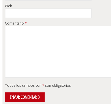
Web
Comentario
*
Todos los campos con
*
son obligatorios.