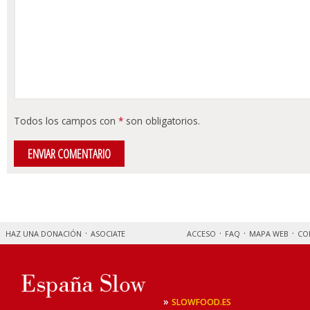
Todos los campos con
*
son obligatorios.
HAZ UNA DONACIÓN
ASOCIATE
ACCESO
FAQ
MAPA WEB
CO
»
SLOWFOOD.ES