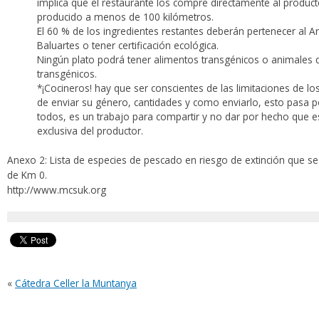
implica que el restaurante los compre directamente al product
producido a menos de 100 kilómetros.
El 60 % de los ingredientes restantes deberán pertenecer al A
Baluartes o tener certificación ecológica.
Ningún plato podrá tener alimentos transgénicos o animales
transgénicos.
*¡Cocineros! hay que ser conscientes de las limitaciones de lo
de enviar su género, cantidades y como enviarlo, esto pasa po
todos, es un trabajo para compartir y no dar por hecho que e
exclusiva del productor.
Anexo 2: Lista de especies de pescado en riesgo de extinción que se
de Km 0.
http://www.mcsuk.org
«
Cátedra Celler la Muntanya