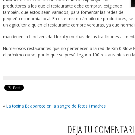
productores a los que el restaurante debe comprar, exigiendo
también, que éstos sean variados, para fomentar las redes de
pequeña economía local. En este mismo ámbito de productores, se 
un agricultor a quien el restaurante compre verduras, ya que norma
mantienen la biodiversidad local y muchas de las tradiciones aliment
Numerosos restaurantes que no pertenecen a la red de Km 0 Slow 
el próximo curso, por lo que se prevé llegar a 100 restaurantes en la
«
La toxina Bt aparece en la sangre de fetos i madres
DEJA TU COMENTAR