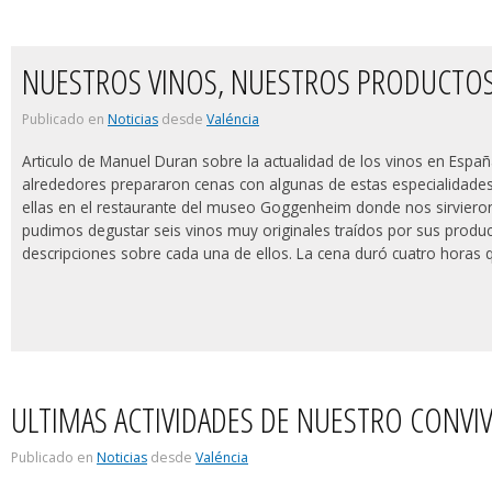
NUESTROS VINOS, NUESTROS PRODUCTOS,
Publicado en
Noticias
desde
Valéncia
Articulo de Manuel Duran sobre la actualidad de los vinos en Espa
alrededores prepararon cenas con algunas de estas especialidades y
ellas en el restaurante del museo Goggenheim donde nos sirvieron
pudimos degustar seis vinos muy originales traídos por sus produ
descripciones sobre cada una de ellos. La cena duró cuatro horas
ULTIMAS ACTIVIDADES DE NUESTRO CONVI
Publicado en
Noticias
desde
Valéncia