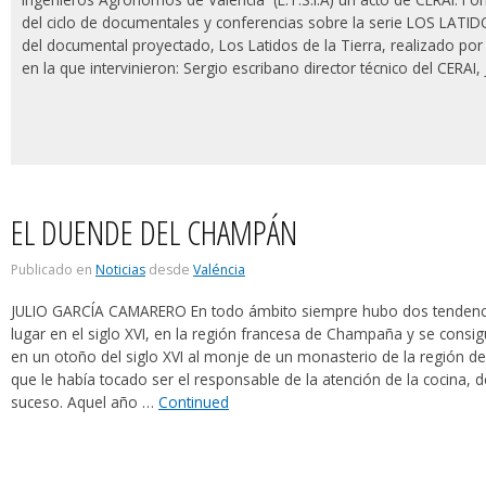
del ciclo de documentales y conferencias sobre la serie LOS LAT
del documental proyectado, Los Latidos de la Tierra, realizado por 
en la que intervinieron: Sergio escribano director técnico del CERA
EL DUENDE DEL CHAMPÁN
Publicado en
Noticias
desde
Valéncia
JULIO GARCÍA CAMARERO En todo ámbito siempre hubo dos tendencia
lugar en el siglo XVI, en la región francesa de Champaña y se consigu
en un otoño del siglo XVI al monje de un monasterio de la región
que le había tocado ser el responsable de la atención de la cocina, d
suceso. Aquel año …
Continued