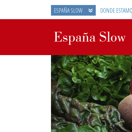
ESPAÑA SLOW
DONDE ESTAM