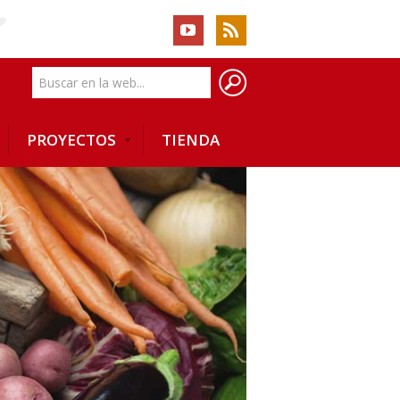
PROYECTOS
TIENDA