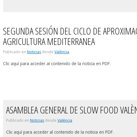
SEGUNDA SESIÓN DEL CICLO DE APROXIMAC
AGRICULTURA MEDITERRANEA
Publicado en
Noticias
desde
Valéncia
Clic aquí para acceder al contenido de la noticia en PDF.
ASAMBLEA GENERAL DE SLOW FOOD VALÈ
Publicado en
Noticias
desde
Valéncia
Clic aquí para acceder al contenido de la noticia en PDF.