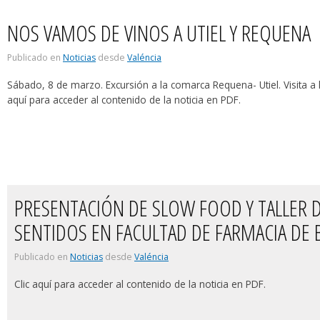
NOS VAMOS DE VINOS A UTIEL Y REQUENA
Publicado en
Noticias
desde
Valéncia
Sábado, 8 de marzo. Excursión a la comarca Requena- Utiel. Visita a 
aquí para acceder al contenido de la noticia en PDF.
PRESENTACIÓN DE SLOW FOOD Y TALLER DE
SENTIDOS EN FACULTAD DE FARMACIA DE 
Publicado en
Noticias
desde
Valéncia
Clic aquí para acceder al contenido de la noticia en PDF.