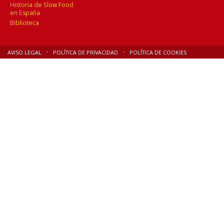
Historia de Slow Food
en España
Biblioteca
AVISO LEGAL
POLÍTICA DE PRIVACIDAD
POLÍTICA DE COOKIES